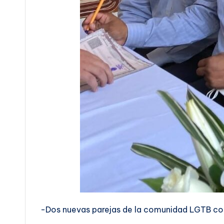
-Dos nuevas parejas de la comunidad LGTB co