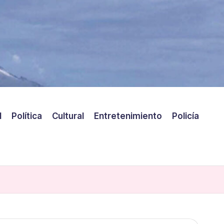
l
Política
Cultural
Entretenimiento
Policía