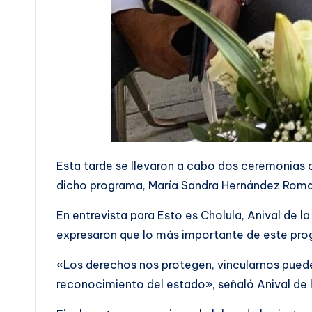
Esta tarde se llevaron a cabo dos ceremonias c
dicho programa, María Sandra Hernández Rom
En entrevista para Esto es Cholula, Anival de l
expresaron que lo más importante de este pro
«Los derechos nos protegen, vincularnos puede
reconocimiento del estado», señaló Anival de 