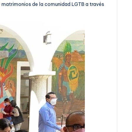
o matrimonios de la comunidad LGTB a través