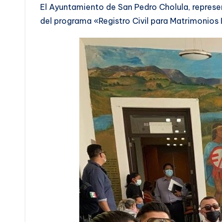
El Ayuntamiento de San Pedro Cholula, repres
del programa «Registro Civil para Matrimonios I