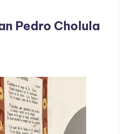
an Pedro Cholula