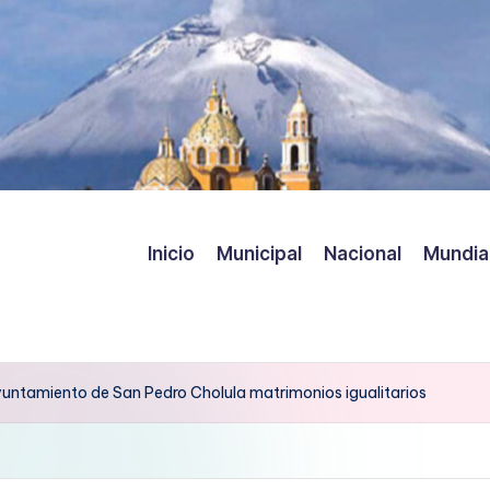
Inicio
Municipal
Nacional
Mundia
untamiento de San Pedro Cholula matrimonios igualitarios