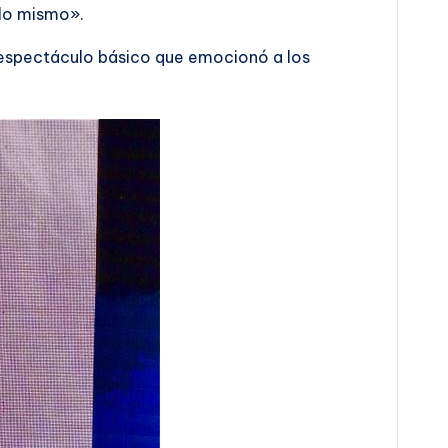
 lo mismo».
un espectáculo básico que emocionó a los