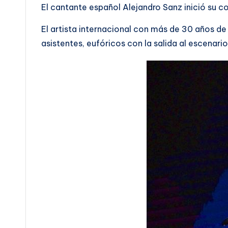
El cantante español Alejandro Sanz inició su 
El artista internacional con más de 30 años de
asistentes, eufóricos con la salida al escenario