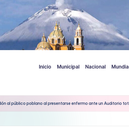
Inicio
Municipal
Nacional
Mundia
dón al público poblano al presentarse enfermo ante un Auditorio to