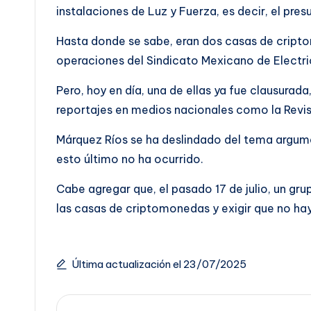
instalaciones de Luz y Fuerza, es decir, el pre
Hasta donde se sabe, eran dos casas de cripto
operaciones del Sindicato Mexicano de Electri
Pero, hoy en día, una de ellas ya fue clausura
reportajes en medios nacionales como la Revi
Márquez Ríos se ha deslindado del tema argume
esto último no ha ocurrido.
Cabe agregar que, el pasado 17 de julio, un gr
las casas de criptomonedas y exigir que no ha
Última actualización el 23/07/2025