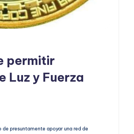
 permitir
e Luz y Fuerza
do de presuntamente apoyar una red de