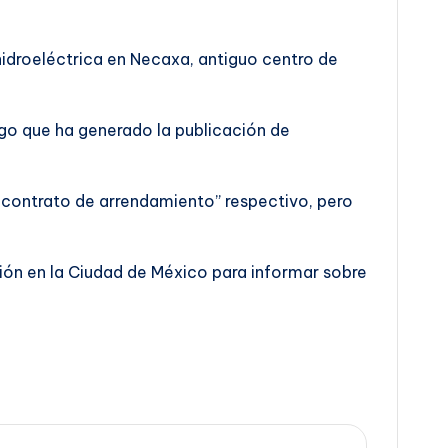
hidroeléctrica en Necaxa, antiguo centro de
lgo que ha generado la publicación de
 contrato de arrendamiento” respectivo, pero
ción en la Ciudad de México para informar sobre