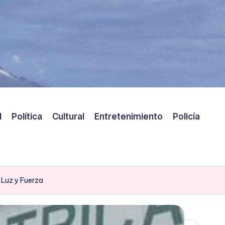
l
Política
Cultural
Entretenimiento
Policía
 Luz y Fuerza