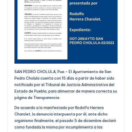
SAN PEDRO CHOLULA, Pue.- El Ayuntamiento de San
Pedro Cholula cuenta con 15 días a partir de haber sido
notificado por el Tribunal de Justicia Administrativa del
Estado de Puebla, para alimentar de manera correcta su
página de Transparencia.
De acuerdo a lo manifestado por Rodolfo Herrera
Charolet, la denuncia interpuesta por él, ante dicho
organismo finalmente, el pasado 5 de diciembre declaró
como fundada la misma por incumplimiento a las