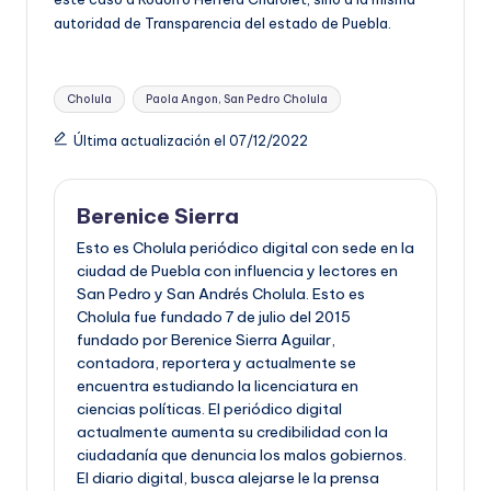
autoridad de Transparencia del estado de Puebla.
Etiquetas:
Cholula
Paola Angon, San Pedro Cholula
Última actualización el 07/12/2022
Berenice Sierra
Esto es Cholula periódico digital con sede en la
ciudad de Puebla con influencia y lectores en
San Pedro y San Andrés Cholula. Esto es
Cholula fue fundado 7 de julio del 2015
fundado por Berenice Sierra Aguilar,
contadora, reportera y actualmente se
encuentra estudiando la licenciatura en
ciencias políticas. El periódico digital
actualmente aumenta su credibilidad con la
ciudadanía que denuncia los malos gobiernos.
El diario digital, busca alejarse le la prensa