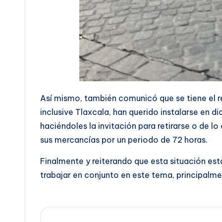
Así mismo, también comunicó que se tiene el 
inclusive Tlaxcala, han querido instalarse en 
haciéndoles la invitación para retirarse o de l
sus mercancías por un periodo de 72 horas.
Finalmente y reiterando que esta situación es
trabajar en conjunto en este tema, principalme