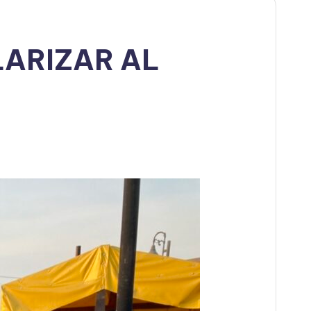
ARIZAR AL