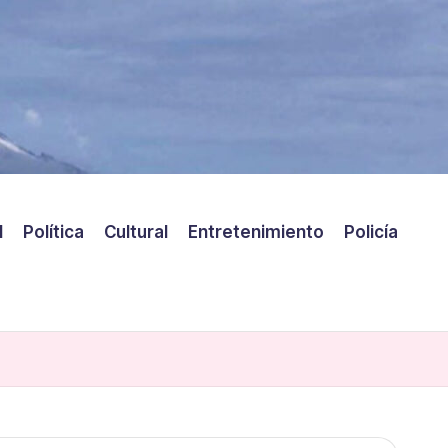
l
Política
Cultural
Entretenimiento
Policía