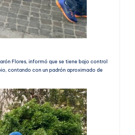
rón Flores, informó que se tiene bajo control
cipio, contando con un padrón aproximado de