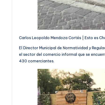
Carlos Leopoldo Mendoza Cortés | Esto es Cho
El Director Municipal de Normatividad y Regula
el sector del comercio informal que se encuen
430 comerciantes.