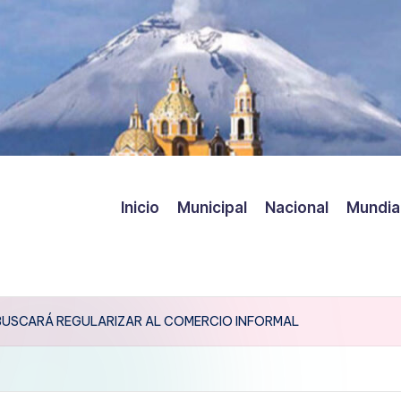
Inicio
Municipal
Nacional
Mundia
BUSCARÁ REGULARIZAR AL COMERCIO INFORMAL