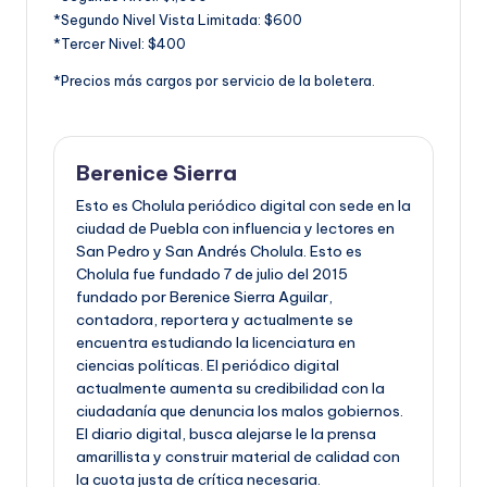
*Segundo Nivel Vista Limitada: $600
*Tercer Nivel: $400
*Precios más cargos por servicio de la boletera.
Berenice Sierra
Esto es Cholula periódico digital con sede en la
ciudad de Puebla con influencia y lectores en
San Pedro y San Andrés Cholula. Esto es
Cholula fue fundado 7 de julio del 2015
fundado por Berenice Sierra Aguilar,
contadora, reportera y actualmente se
encuentra estudiando la licenciatura en
ciencias políticas. El periódico digital
actualmente aumenta su credibilidad con la
ciudadanía que denuncia los malos gobiernos.
El diario digital, busca alejarse le la prensa
amarillista y construir material de calidad con
la cuota justa de crítica necesaria.