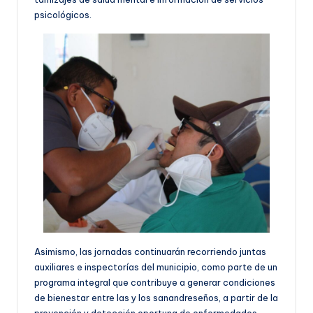
psicológicos.
Asimismo, las jornadas continuarán recorriendo juntas
auxiliares e inspectorías del municipio, como parte de un
programa integral que contribuye a generar condiciones
de bienestar entre las y los sanandreseños, a partir de la
prevención y detección oportuna de enfermedades.