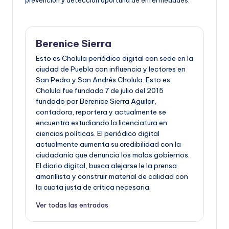
Berenice Sierra
Esto es Cholula periódico digital con sede en la
ciudad de Puebla con influencia y lectores en
San Pedro y San Andrés Cholula. Esto es
Cholula fue fundado 7 de julio del 2015
fundado por Berenice Sierra Aguilar,
contadora, reportera y actualmente se
encuentra estudiando la licenciatura en
ciencias políticas. El periódico digital
actualmente aumenta su credibilidad con la
ciudadanía que denuncia los malos gobiernos.
El diario digital, busca alejarse le la prensa
amarillista y construir material de calidad con
la cuota justa de crítica necesaria.
Ver todas las entradas