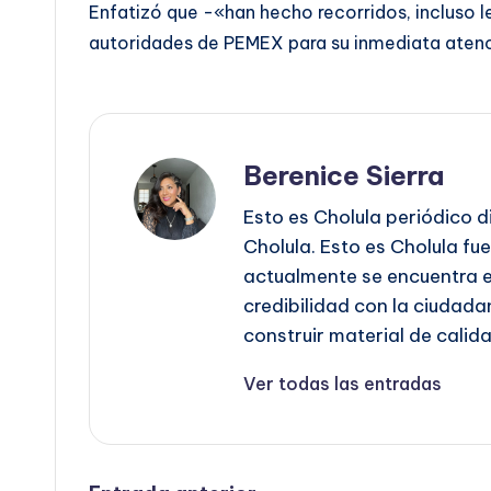
Enfatizó que -«han hecho recorridos, incluso l
autoridades de PEMEX para su inmediata atenc
Berenice Sierra
Esto es Cholula periódico d
Cholula. Esto es Cholula fu
actualmente se encuentra es
credibilidad con la ciudadan
construir material de calida
Ver todas las entradas