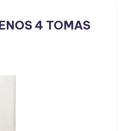
ENOS 4 TOMAS