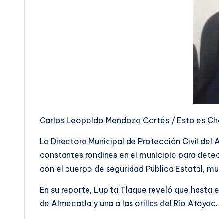
Carlos Leopoldo Mendoza Cortés / Esto es Ch
La Directora Municipal de Protección Civil de
constantes rondines en el municipio para detec
con el cuerpo de seguridad Pública Estatal, mu
En su reporte, Lupita Tlaque reveló que hasta 
de Almecatla y una a las orillas del Río Atoyac.