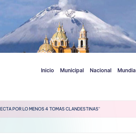
Inicio
Municipal
Nacional
Mundia
ECTA POR LO MENOS 4 TOMAS CLANDESTINAS”