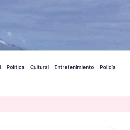
l
Política
Cultural
Entretenimiento
Policía