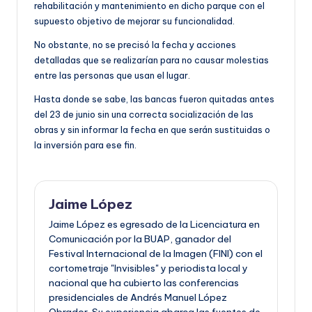
rehabilitación y mantenimiento en dicho parque con el
supuesto objetivo de mejorar su funcionalidad.
No obstante, no se precisó la fecha y acciones
detalladas que se realizarían para no causar molestias
entre las personas que usan el lugar.
Hasta donde se sabe, las bancas fueron quitadas antes
del 23 de junio sin una correcta socialización de las
obras y sin informar la fecha en que serán sustituidas o
la inversión para ese fin.
Jaime López
Jaime López es egresado de la Licenciatura en
Comunicación por la BUAP, ganador del
Festival Internacional de la Imagen (FINI) con el
cortometraje "Invisibles" y periodista local y
nacional que ha cubierto las conferencias
presidenciales de Andrés Manuel López