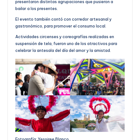
presentaron distintas agrupaciones que pusieron a
bailar a los presentes.
El evento también contó con corredor artesanal y
gastronómico, para promover el consumo local.
Actividades circenses y coreografías realizadas en
suspensión de tela, fueron uno de los atractivos para
celebrar la antesala del día del amor y la amistad.
Fotografía: Yessiree Blanco