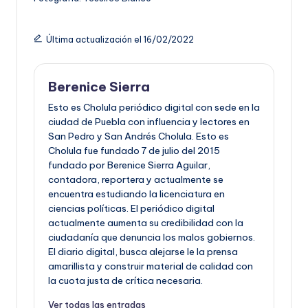
Última actualización el 16/02/2022
Berenice Sierra
Esto es Cholula periódico digital con sede en la
ciudad de Puebla con influencia y lectores en
San Pedro y San Andrés Cholula. Esto es
Cholula fue fundado 7 de julio del 2015
fundado por Berenice Sierra Aguilar,
contadora, reportera y actualmente se
encuentra estudiando la licenciatura en
ciencias políticas. El periódico digital
actualmente aumenta su credibilidad con la
ciudadanía que denuncia los malos gobiernos.
El diario digital, busca alejarse le la prensa
amarillista y construir material de calidad con
la cuota justa de crítica necesaria.
Ver todas las entradas