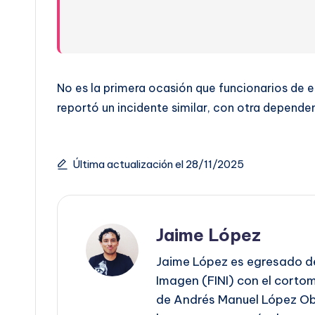
No es la primera ocasión que funcionarios de e
reportó un incidente similar, con otra dependen
Última actualización el 28/11/2025
Jaime López
Jaime López es egresado de
Imagen (FINI) con el cortome
de Andrés Manuel López Obr