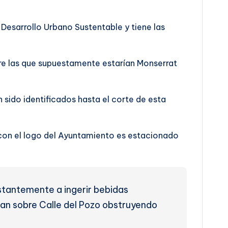
Desarrollo Urbano Sustentable y tiene las
tre las que supuestamente estarían Monserrat
sido identificados hasta el corte de esta
 con el logo del Ayuntamiento es estacionado
stantemente a ingerir bebidas
ionan sobre Calle del Pozo obstruyendo