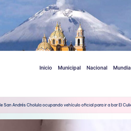
Inicio
Municipal
Nacional
Mundia
 San Andrés Cholula ocupando vehículo oficial para ir a bar El Culi