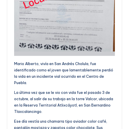
Mario Alberto, vivía en San Andrés Cholula, fue
identificado como el joven que lamentablemente perdió
la vida en un incidente vial ocurrido en el Centro de
Puebla.
La última vez que se le vio con vida fue el pasado 3 de
octubre, al salir de su trabajo en la torre Valcor, ubicada
en la Reserva Territorial Atlixcáyotl, en San Bernardino
Tlaxcalancingo.
Ese día vestía una chamarra tipo aviador color café,
pantalón mostaza y zapatos color chocolate. Sus