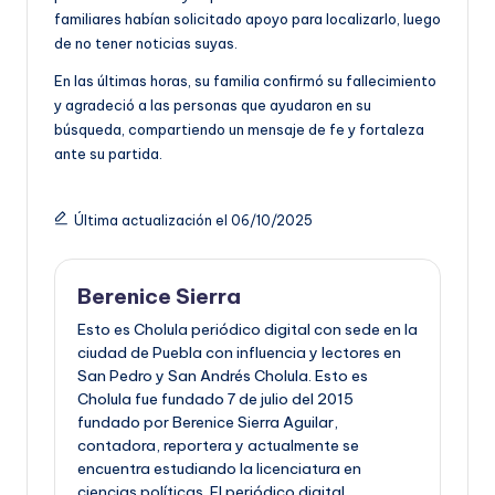
familiares habían solicitado apoyo para localizarlo, luego
de no tener noticias suyas.
En las últimas horas, su familia confirmó su fallecimiento
y agradeció a las personas que ayudaron en su
búsqueda, compartiendo un mensaje de fe y fortaleza
ante su partida.
Última actualización el 06/10/2025
Berenice Sierra
Esto es Cholula periódico digital con sede en la
ciudad de Puebla con influencia y lectores en
San Pedro y San Andrés Cholula. Esto es
Cholula fue fundado 7 de julio del 2015
fundado por Berenice Sierra Aguilar,
contadora, reportera y actualmente se
encuentra estudiando la licenciatura en
ciencias políticas. El periódico digital