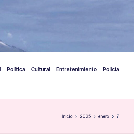
l
Política
Cultural
Entretenimiento
Policía
Inicio
2025
enero
7