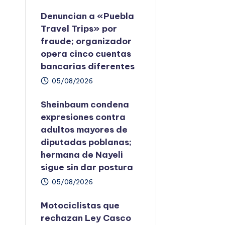
Denuncian a «Puebla
Travel Trips» por
fraude; organizador
opera cinco cuentas
bancarias diferentes
05/08/2026
Sheinbaum condena
expresiones contra
adultos mayores de
diputadas poblanas;
hermana de Nayeli
sigue sin dar postura
05/08/2026
Motociclistas que
rechazan Ley Casco