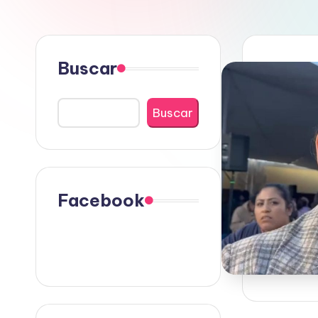
Buscar
Buscar
Facebook