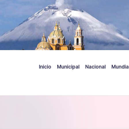
Inicio
Municipal
Nacional
Mundia